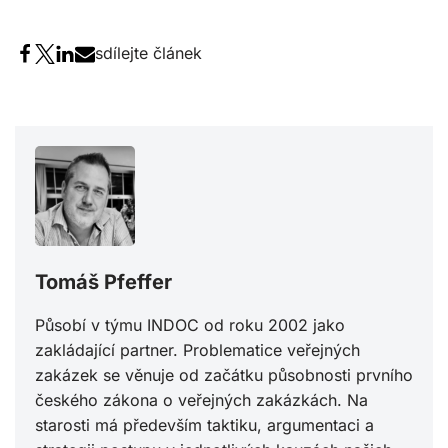
sdílejte článek
Tomáš Pfeffer
Působí v týmu INDOC od roku 2002 jako
zakládající partner. Problematice veřejných
zakázek se věnuje od začátku působnosti prvního
českého zákona o veřejných zakázkách. Na
starosti má především taktiku, argumentaci a